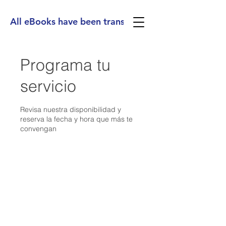
All eBooks have been translated into Spanish, Ge
Programa tu
servicio
Revisa nuestra disponibilidad y
reserva la fecha y hora que más te
convengan